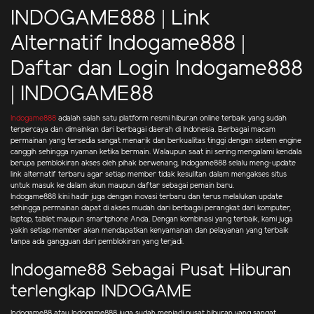
INDOGAME888 | Link
Alternatif Indogame888 |
Daftar dan Login Indogame888
| INDOGAME88
Indogame888
adalah salah satu platform resmi hiburan online terbaik yang sudah
terpercaya dan dimainkan dari berbagai daerah di Indonesia. Berbagai macam
permainan yang tersedia sangat menarik dan berkualitas tinggi dengan sistem engine
canggih sehingga nyaman ketika bermain. Walaupun saat ini sering mengalami kendala
berupa pemblokiran akses oleh pihak berwenang, Indogame888 selalu meng-update
link alternatif terbaru agar setiap member tidak kesulitan dalam mengakses situs
untuk masuk ke dalam akun maupun daftar sebagai pemain baru.
Indogame888 kini hadir juga dengan inovasi terbaru dan terus melalukan update
sehingga permainan dapat di akses mudah dari berbagai perangkat dari komputer,
laptop, tablet maupun smartphone Anda. Dengan kombinasi yang terbaik, kami juga
yakin setiap member akan mendapatkan kenyamanan dan pelayanan yang terbaik
tanpa ada gangguan dari pemblokiran yang terjadi.
Indogame88 Sebagai Pusat Hiburan
terlengkap INDOGAME
Indogame88 atau Indogame888 juga sudah menjadi pusat hiburan yang sangat