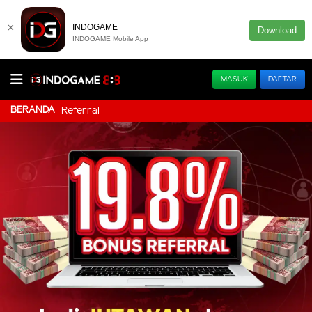
×
INDOGAME
Download
INDOGAME Mobile App
MASUK
DAFTAR
BERANDA
Referral