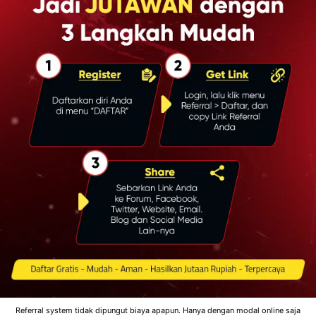
Referral system tidak dipungut biaya apapun. Hanya dengan modal online saja