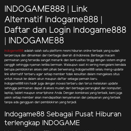
INDOGAME888 | Link
Alternatif Indogame888 |
Daftar dan Login Indogame888
| INDOGAME88
Indogame888
adalah salah satu platform resmi hiburan online terbaik yang sudah
terpercaya dan dimainkan dari berbagai daerah di Indonesia. Berbagai macam
permainan yang tersedia sangat menarik dan berkualitas tinggi dengan sistem engine
canggih sehingga nyaman ketika bermain. Walaupun saat ini sering mengalami kendala
berupa pemblokiran akses oleh pihak berwenang, Indogame888 selalu meng-update
link alternatif terbaru agar setiap member tidak kesulitan dalam mengakses situs
untuk masuk ke dalam akun maupun daftar sebagai pemain baru.
Indogame888 kini hadir juga dengan inovasi terbaru dan terus melalukan update
sehingga permainan dapat di akses mudah dari berbagai perangkat dari komputer,
laptop, tablet maupun smartphone Anda. Dengan kombinasi yang terbaik, kami juga
yakin setiap member akan mendapatkan kenyamanan dan pelayanan yang terbaik
tanpa ada gangguan dari pemblokiran yang terjadi.
Indogame88 Sebagai Pusat Hiburan
terlengkap INDOGAME