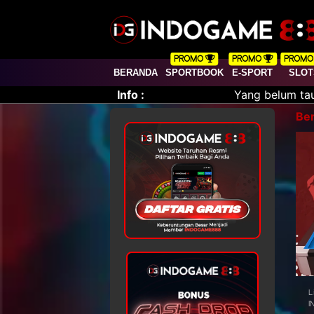
PROMO
PROMO
PROM
BERANDA
SPORTBOOK
E-SPORT
SLOT
Yang belum tau dan baru di Indogame, Klaim
Info :
Be
L
I