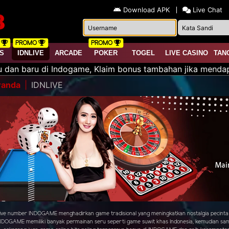
Download APK
Live Chat
O
PROMO
PROMO
S
IDNLIVE
ARCADE
POKER
TOGEL
LIVE CASINO
TAN
 bonus tambahan jika mendapatkan skatter! Mau tau cara n
randa
IDNLIVE
ive number INDOGAME menghadirkan game tradisional yang meningkatkan nostalgia pecinta 
NDOGAME memiliki banyak permainan seru seperti game suwit khas Indonesia, kemudian samg