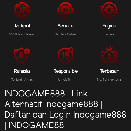
Jackpot
Service
Engine
100% Pasti Bayar
24 Jam Online
Terbaik
Rahasia
Responsible
Terbesar
Terjamin Aman
Untuk 18+
No. 1 di Indonesia
INDOGAME888 | Link
Alternatif Indogame888 |
Daftar dan Login Indogame888
| INDOGAME88