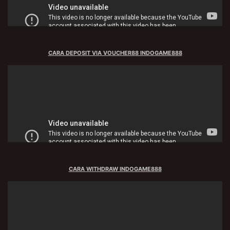
CARA DEPOSIT VIA VOUCHER88 INDOGAME888
CARA WITHDRAW INDOGAME888