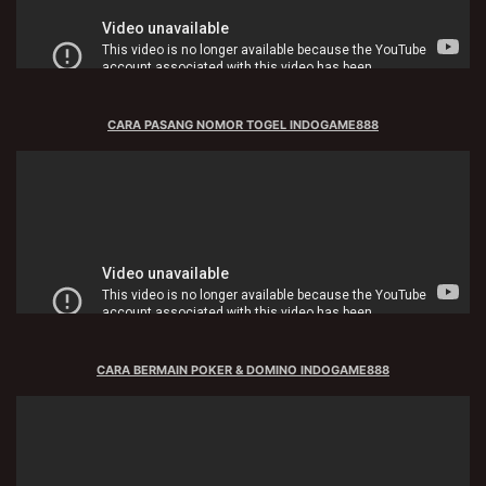
CARA PASANG NOMOR TOGEL INDOGAME888
CARA BERMAIN POKER & DOMINO INDOGAME888