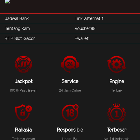
Jadwal Bank
Link Alternatif
Tentang Kami
Voucher88
RTP Slot Gacor
Ewallet
Jackpot
Service
Engine
100% Pasti Bayar
24 Jam Online
Terbaik
Rahasia
Responsible
Terbesar
Terjamin Aman
Untuk 18+
No. 1 di Indonesia