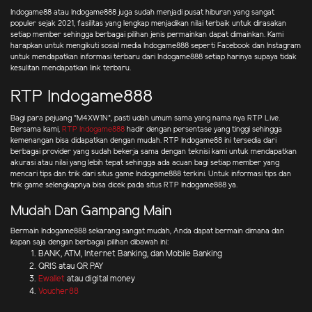
Indogame88 atau Indogame888 juga sudah menjadi pusat hiburan yang sangat
populer sejak 2021, fasilitas yang lengkap menjadikan nilai terbaik untuk dirasakan
setiap member sehingga berbagai pilihan jenis permainkan dapat dimainkan. Kami
harapkan untuk mengikuti sosial media Indogame888 seperti Facebook dan Instagram
untuk mendapatkan informasi terbaru dari Indogame888 setiap harinya supaya tidak
kesulitan mendapatkan link terbaru.
RTP Indogame888
Bagi para pejuang "M4XW1N", pasti udah umum sama yang nama nya RTP Live.
Bersama kami,
RTP Indogame888
hadir dengan persentase yang tinggi sehingga
kemenangan bisa didapatkan dengan mudah. RTP Indogame88 ini tersedia dari
berbagai provider yang sudah bekerja sama dengan teknisi kami untuk mendapatkan
akurasi atau nilai yang lebih tepat sehingga ada acuan bagi setiap member yang
mencari tips dan trik dari situs game Indogame888 terkini. Untuk informasi tips dan
trik game selengkapnya bisa dicek pada situs RTP Indogame888 ya.
Mudah Dan Gampang Main
Bermain Indogame888 sekarang sangat mudah, Anda dapat bermain dimana dan
kapan saja dengan berbagai pilihan dibawah ini:
BANK, ATM, Internet Banking, dan Mobile Banking
QRIS atau QR PAY
Ewallet
atau digital money
Voucher88