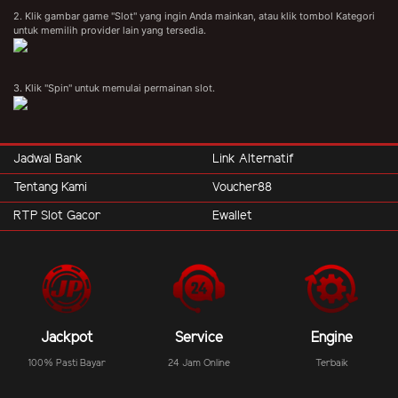
2. Klik gambar game "Slot" yang ingin Anda mainkan, atau klik tombol Kategori
untuk memilih provider lain yang tersedia.
3. Klik "Spin" untuk memulai permainan slot.
Jadwal Bank
Link Alternatif
Tentang Kami
Voucher88
RTP Slot Gacor
Ewallet
Jackpot
Service
Engine
100% Pasti Bayar
24 Jam Online
Terbaik